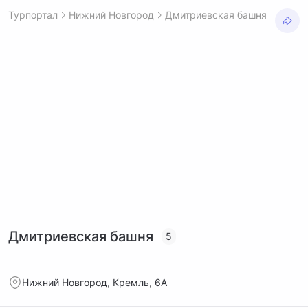
Турпортал
Нижний Новгород
Дмитриевская башня
Дмитриевская башня
5
Нижний Новгород, Кремль, 6А