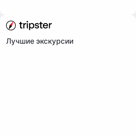
Лучшие экскурсии