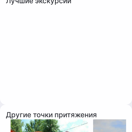
Лучшие экскурсии
Другие точки притяжения