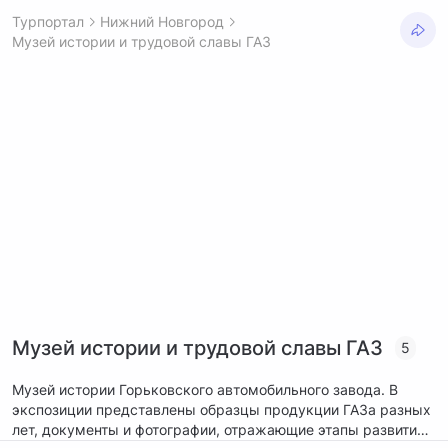
Турпортал
Нижний Новгород
Музей истории и трудовой славы ГАЗ
Музей истории и трудовой славы ГАЗ
5
Музей истории Горьковского автомобильного завода. В
экспозиции представлены образцы продукции ГАЗа разных
лет, документы и фотографии, отражающие этапы развития