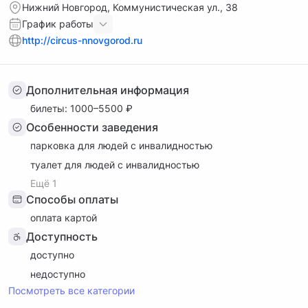
Нижний Новгород, Коммунистическая ул., 38
График работы
http://circus-nnovgorod.ru
Дополнительная информация
билеты: 1000–5500 ₽
Особенности заведения
парковка для людей с инвалидностью
туалет для людей с инвалидностью
Ещё 1
Способы оплаты
оплата картой
Доступность
доступно
недоступно
Посмотреть все категории