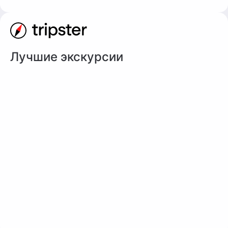
Лучшие экскурсии