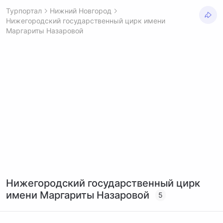
Турпортал
Нижний Новгород
Нижегородский государственный цирк имени
Маргариты Назаровой
Нижегородский государственный цирк
имени Маргариты Назаровой
5