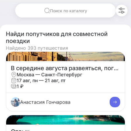
Поиск по каталогу
Найди попутчиков для совместной
поездки
Найдено 393 путешествия
В середине августа развеяться, погулять
Москва — Санкт-Петербург
17 авг, пн — 21 авг, пт
1 ₽
Анастасия Гончарова