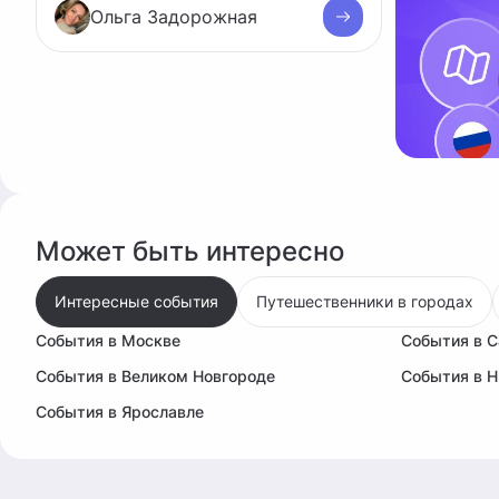
Ольга Задорожная
Может быть интересно
Интересные события
Путешественники в городах
События в Москве
События в С
События в Великом Новгороде
События в 
События в Ярославле