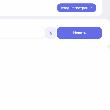
Вход
|
Регистрация
Искать