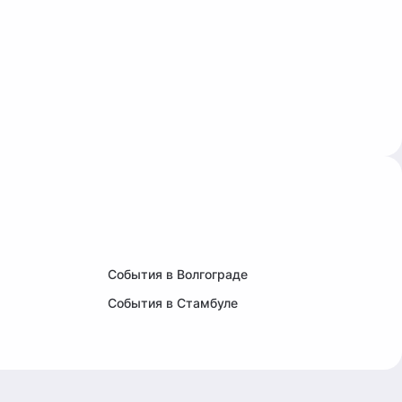
События в Волгограде
События в Стамбуле