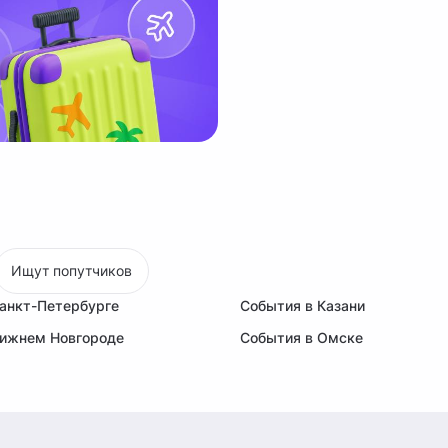
Ищут попутчиков
анкт-Петербурге
События в Казани
Нижнем Новгороде
События в Омске