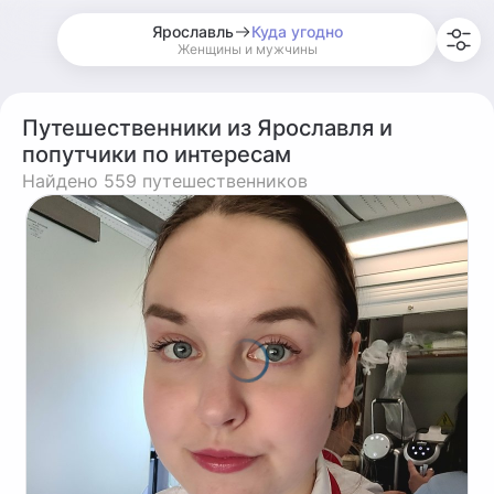
Ярославль
Куда угодно
Женщины и мужчины
Путешественники из Ярославля и
попутчики по интересам
Найдено 559 путешественников