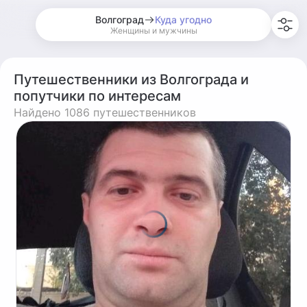
Волгоград
Куда угодно
Женщины и мужчины
Путешественники из Волгограда и
попутчики по интересам
Найдено 1086 путешественников