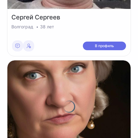
Сергей
Сергеев
Волгоград
38 лет
В профиль