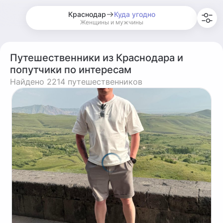
Краснодар
Куда угодно
Женщины и мужчины
Путешественники из Краснодара и
попутчики по интересам
Найдено 2214 путешественников