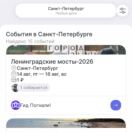
Санкт-Петербург
Любые даты
События в Санкт-Петербурге
Найдено 15 событий
Ленинградские мосты-2026
Санкт-Петербург
14 авг, пт
— 16 авг, вс
1 ₽
1 собирается
Гид Погнали!