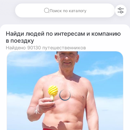
Поиск по каталогу
Найди людей по интересам и компанию
в поездку
Найдено 90130 путешественников