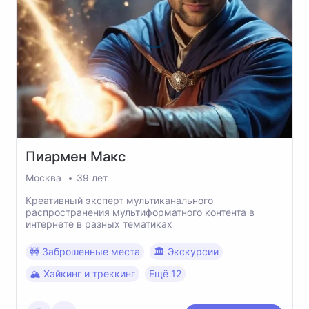
Пиармен
Макс
Москва
39 лет
Креативный эксперт мультиканального
распространения мультиформатного контента в
интернете в разных тематиках
🚧 Заброшенные места
🏛 Экскурсии
🏔 Хайкинг и треккинг
Ещё 12