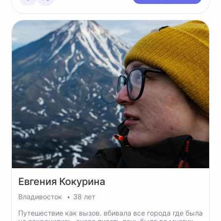
Евгения
Кокурина
Владивосток
38 лет
Путешествие как вызов. вбивала все города где была