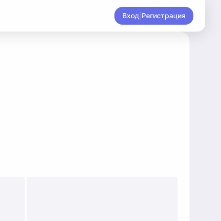
Вход
|
Регистрация