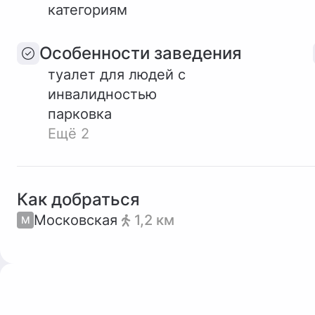
категориям
Особенности заведения
туалет для людей с
инвалидностью
парковка
Ещё 2
Как добраться
Московская
1,2 км
М