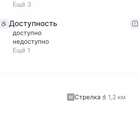
Ещё 3
Доступность
доступно
недоступно
Ещё 1
Стрелка
1,2 км
М