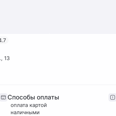
4.7
, 13
Способы оплаты
оплата картой
наличными