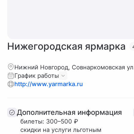
Нижегородская ярмарка
Нижний Новгород, Совнаркомовская ул.
График работы
http://www.yarmarka.ru
Дополнительная информация
билеты: 300–500 ₽
скидки на услуги льготным