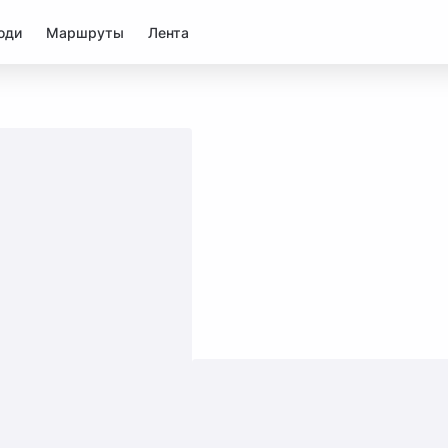
юди
Маршруты
Лента