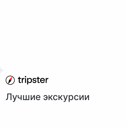
Лучшие экскурсии