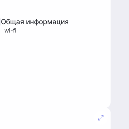
Общая информация
wi-fi