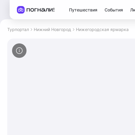
Путешествия
События
Л
Турпортал
Нижний Новгород
Нижегородская ярмарка