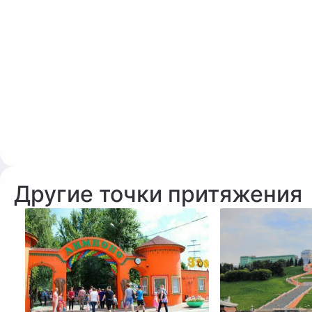
Другие точки притяжения