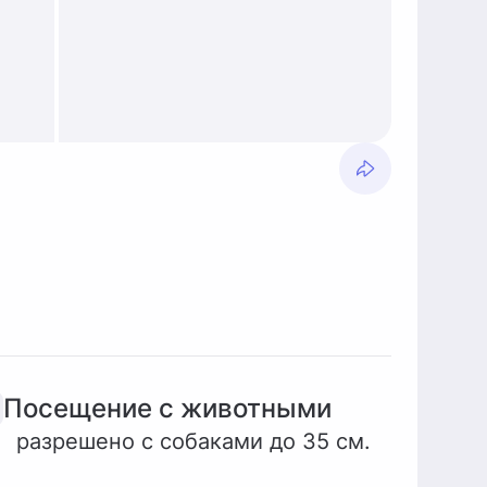
Посещение с животными
разрешено с собаками до 35 см.