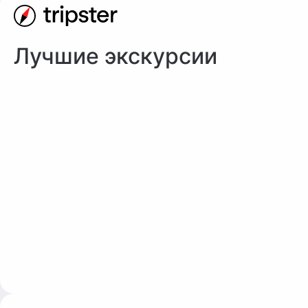
Лучшие экскурсии