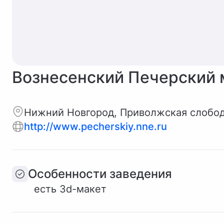
Вознесенский Печерский
Нижний Новгород, Приволжская слобод
http://www.pecherskiy.nne.ru
Особенности заведения
есть 3d-макет