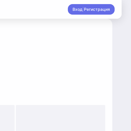
Вход
|
Регистрация