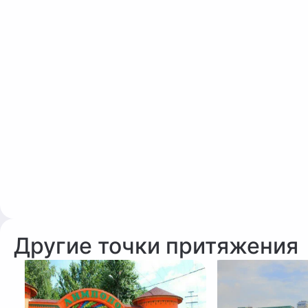
Другие точки притяжения