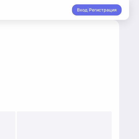
Вход
|
Регистрация