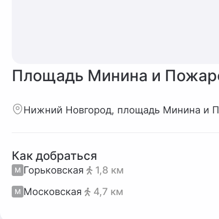
Площадь Минина и Пожар
Нижний Новгород, площадь Минина и 
Как добраться
Горьковская
1,8 км
М
Московская
4,7 км
М