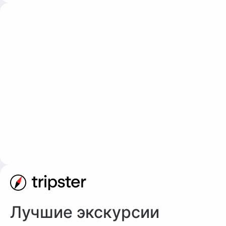
Лучшие экскурсии