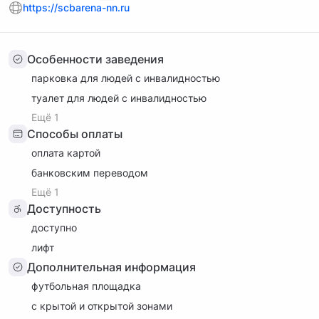
https://scbarena-nn.ru
Особенности заведения
парковка для людей с инвалидностью
туалет для людей с инвалидностью
Ещё 1
Способы оплаты
оплата картой
банковским переводом
Ещё 1
Доступность
доступно
лифт
Дополнительная информация
футбольная площадка
с крытой и открытой зонами