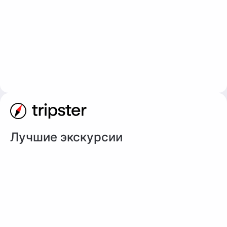
Лучшие экскурсии