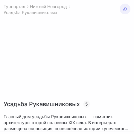
Турпортал
Нижний Новгород
Усадьба Рукавишниковых
Усадьба Рукавишниковых
5
Главный дом усадьбы Рукавишниковых — памятник
архитектуры второй половины XIX века. В интерьерах
размещена экспозиция, посвящённая истории купеческого