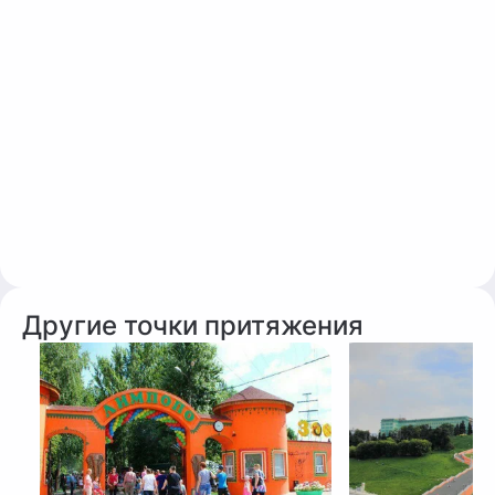
Другие точки притяжения