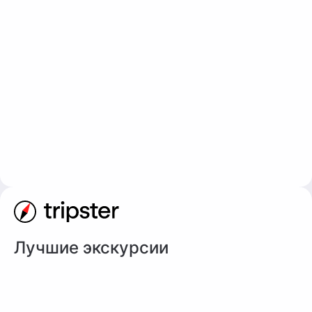
Лучшие экскурсии