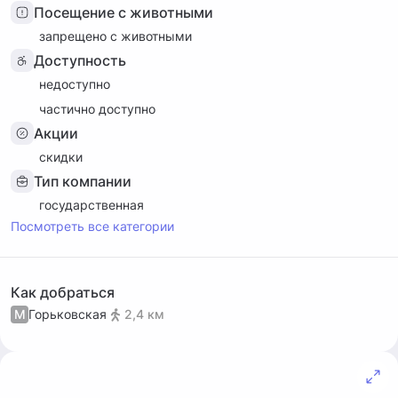
Посещение с животными
запрещено с животными
Доступность
недоступно
частично доступно
Акции
скидки
Тип компании
государственная
Посмотреть все категории
Как добраться
М
Горьковская
2,4 км