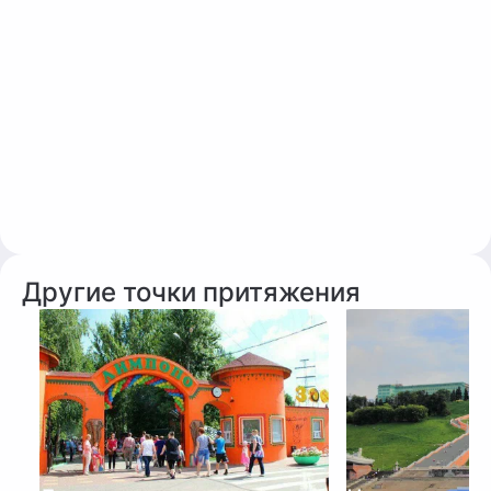
Другие точки притяжения