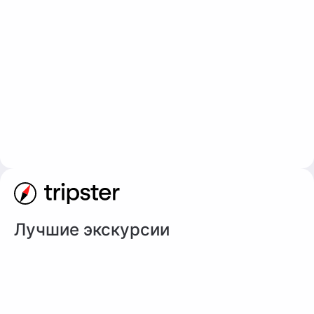
Лучшие экскурсии