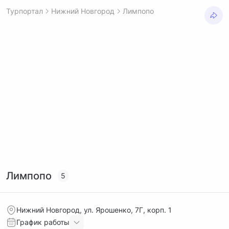
Турпортал
Нижний Новгород
Лимпопо
Лимпопо
5
Нижний Новгород, ул. Ярошенко, 7Г, корп. 1
График работы