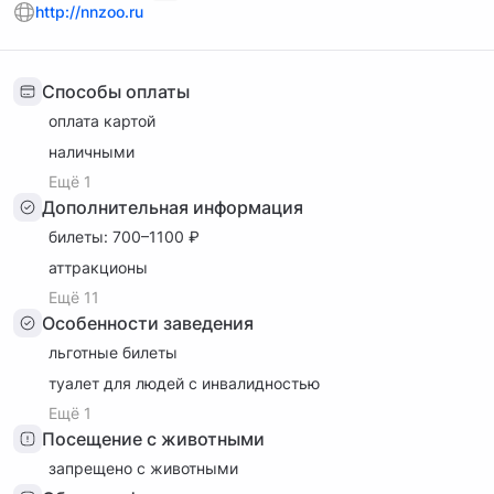
http://nnzoo.ru
Способы оплаты
оплата картой
наличными
Ещё 1
Дополнительная информация
билеты: 700–1100 ₽
аттракционы
Ещё 11
Особенности заведения
льготные билеты
туалет для людей с инвалидностью
Ещё 1
Посещение с животными
запрещено с животными