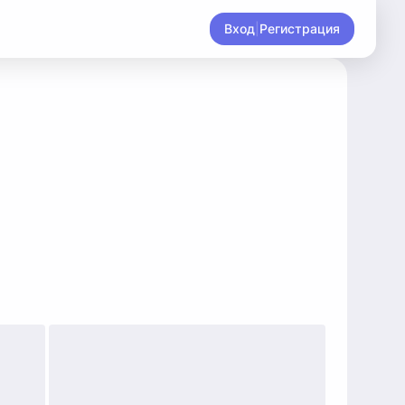
Вход
|
Регистрация