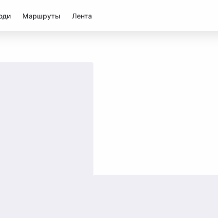
юди
Маршруты
Лента