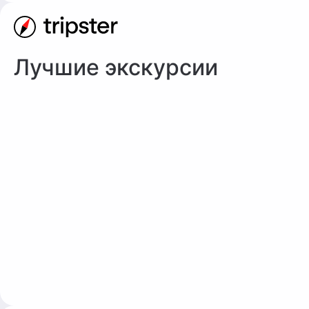
Лучшие экскурсии