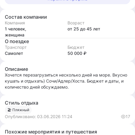
Состав компании
Компания
Возраст
1 человек,
от 25
до 45
лет
женщина
О поездке
Транспорт
Бюджет
Самолет
50 000 ₽
Описание
Хочется перезагрузиться несколько дней на море. Вкусно
кушать и отдыхать) Сочи/Адлер/Хоста. Бюджет и даты, и
количество дней обсуждаемо.
Стиль отдыха
🏖 Пляжный
Опубликовано:
03.06.2026 11:24
17
Похожие мероприятия и путешествия