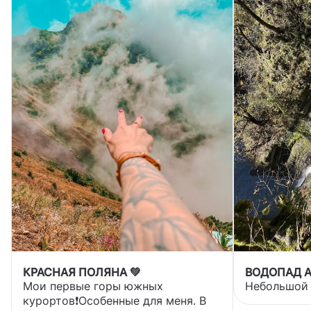
КРАСНАЯ ПОЛЯНА 💚
ВОДОПАД 
Мои первые горы южных
Небольшой 
курортов❗️Особенные для меня. В