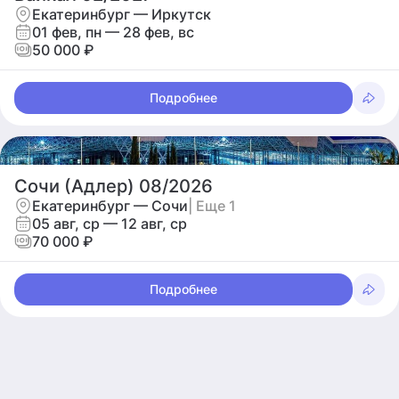
Екатеринбург — Иркутск
01 фев, пн — 28 фев, вс
50 000 ₽
Подробнее
Сочи (Адлер) 08/2026
Екатеринбург — Сочи
| Еще 1
05 авг, ср — 12 авг, ср
70 000 ₽
Подробнее