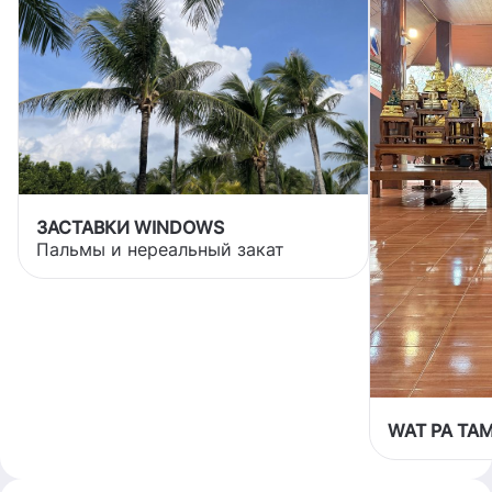
ЗАСТАВКИ WINDOWS
Пальмы и нереальный закат
WAT PA TA