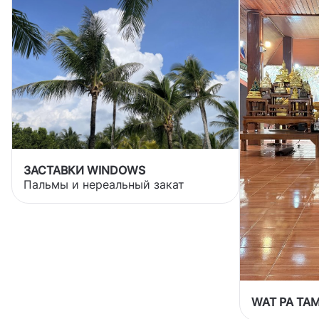
ЗАСТАВКИ WINDOWS
Пальмы и нереальный закат
WAT PA TA