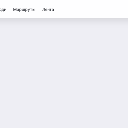
юди
Маршруты
Лента