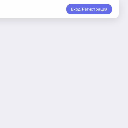
Вход
|
Регистрация