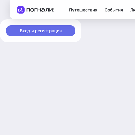
Путешествия
События
Л
Вход и регистрация