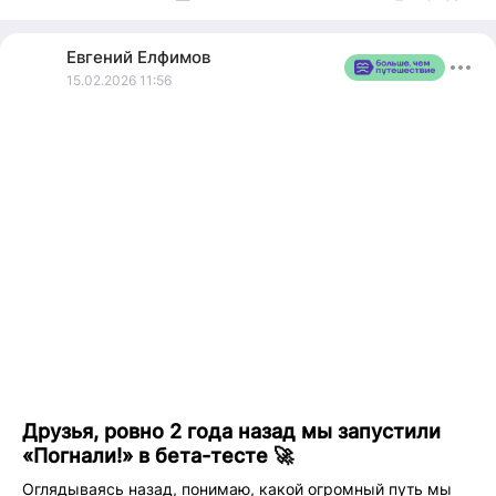
Евгений
Елфимов
15.02.2026 11:56
Друзья, ровно 2 года назад мы запустили
«Погнали!» в бета-тесте 🚀
Оглядываясь назад, понимаю, какой огромный путь мы