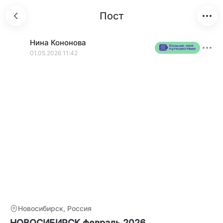
Пост
Нина
Кононова
01.05.2026 11:42
Новосибирск, Россия
НОВОСИБИРСК февраль 2026