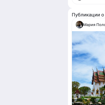
Публикации о
Мария Пол