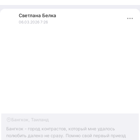
Светлана
Белка
06.03.2026 7:26
Бангкок, Таиланд
Бангкок - город контрастов, который мне удалось
полюбить далеко не сразу. Помню свой первый приезд