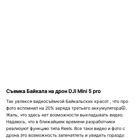
Съемка Байкала на дрон DJI Mini 5 pro
Так увлекся видеосъёмкой Байкальских красот , что про
фото вспомнил на 20% заряда третьего аккумулятора🤭.
Жаль, что здесь нет возможности выкладывать видео.
Надеюсь, что в ближайшем времени разработчики
реализуют функцию типа Reels. Все таки видео и фото с
дрона это возможность запечатлеть и увидеть гораздо