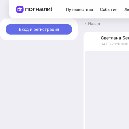
Путешествия
События
Л
Назад
Вход и регистрация
Светлана
Бе
04.03.2026 9:08