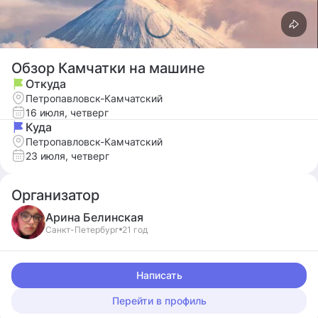
Обзор Камчатки на машине
Откуда
Петропавловск-Камчатский
16 июля, четверг
Куда
Петропавловск-Камчатский
23 июля, четверг
Организатор
Арина
Белинская
Санкт-Петербург
21 год
Написать
Перейти в профиль