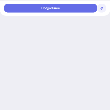
Подробнее