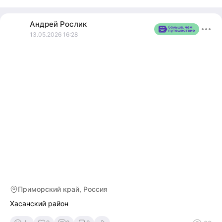
Андрей
Рослик
13.05.2026 16:28
Приморский край, Россия
Хасанский район