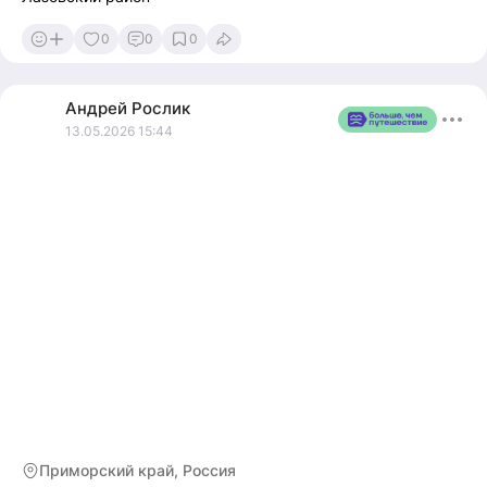
0
0
0
Андрей
Рослик
13.05.2026 15:44
Приморский край, Россия