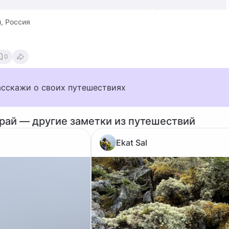
, Россия
0
асскажи о своих путешествиях
рай — другие заметки из путешествий
Ekat Sal