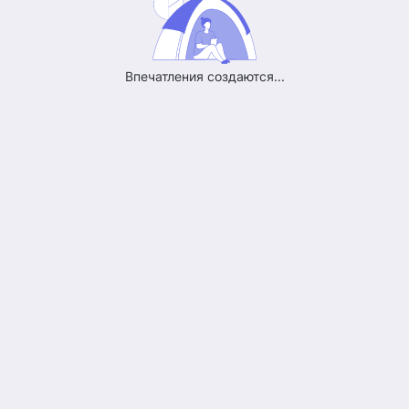
Впечатления создаются...