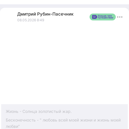
Дмитрий
Рубин-Пасечник
08.05.2026 8:49
Жизнь - Солнца золотистый жар.
Бесконечность - " любовь всей моей жизни и жизнь моей
любви"