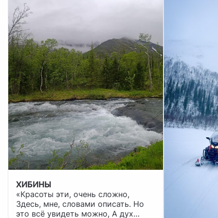
ХИБИНЫ
«Красоты эти, очень сложно,
Здесь, мне, словами описать. Но
это всё увидеть можно, А дух