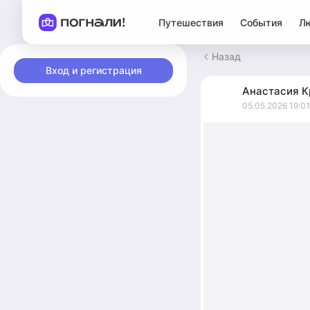
Путешествия
События
Л
Назад
Вход и регистрация
Анастасия
К
05.05.2026 19:01