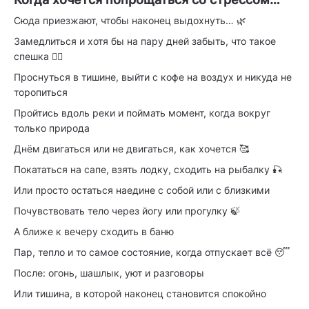
Сюда приезжают, чтобы наконец выдохнуть… 🌿
Замедлиться и хотя бы на пару дней забыть, что такое
спешка 🧘‍♀️
Проснуться в тишине, выйти с кофе на воздух и никуда не
торопиться
Пройтись вдоль реки и поймать момент, когда вокруг
только природа
Днём двигаться или не двигаться, как хочется 🥰
Покататься на сапе, взять лодку, сходить на рыбалку 🎣
Или просто остаться наедине с собой или с близкими
Почувствовать тело через йогу или прогулку 🍃
А ближе к вечеру сходить в баню
Пар, тепло и то самое состояние, когда отпускает всё 😴
После: огонь, шашлык, уют и разговоры
Или тишина, в которой наконец становится спокойно