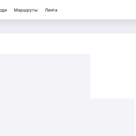
юди
Маршруты
Лента