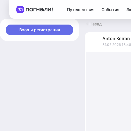
Путешествия
События
Л
Назад
Вход и регистрация
Anton
Keiran
31.05.2026 13:48