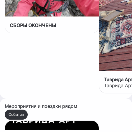
СБОРЫ ОКОНЧЕНЫ
Таврида Ар
Таврида Ар
Мероприятия и поездки рядом
События