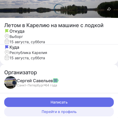
Летом в Карелию на машине с лодкой
Откуда
Выборг
15 августа, суббота
Куда
Республика Карелия
15 августа, суббота
Организатор
Сергей
Савельев
Санкт-Петербург
64 года
Написать
Перейти в профиль