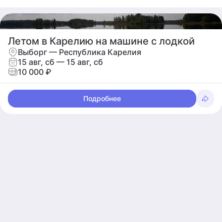
Летом в Карелию на машине с лодкой
Выборг — Республика Карелия
15 авг, сб — 15 авг, сб
10 000 ₽
Подробнее