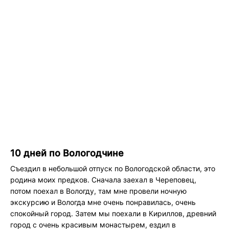
10 дней по Вологодчине
Съездил в небольшой отпуск по Вологодской области, это
родина моих предков. Сначала заехал в Череповец,
потом поехал в Вологду, там мне провели ночную
экскурсию и Вологда мне очень понравилась, очень
спокойный город. Затем мы поехали в Кириллов, древний
город с очень красивым монастырем, ездил в