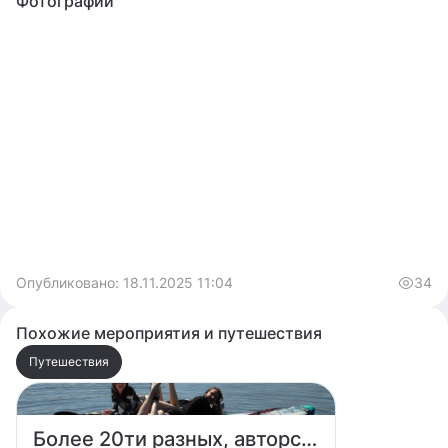
Фотографии
Опубликовано:
18.11.2025 11:04
34
Похожие мероприятия и путешествия
Путешествия
Более 20ти разных, авторских САП маршрутов