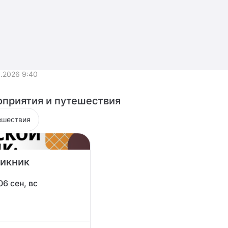
5.2026 9:40
приятия и путешествия
ешествия
Пикник
06 сен, вс