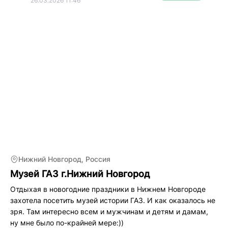
26.03.2026 11:46
Нижний Новгород, Россия
Музей ГАЗ г.Нижний Новгород
Отдыхая в новогодние праздники в Нижнем Новгороде
захотела посетить музей истории ГАЗ. И как оказалось не
зря. Там интересно всем и мужчинам и детям и дамам,
ну мне было по-крайней мере:))