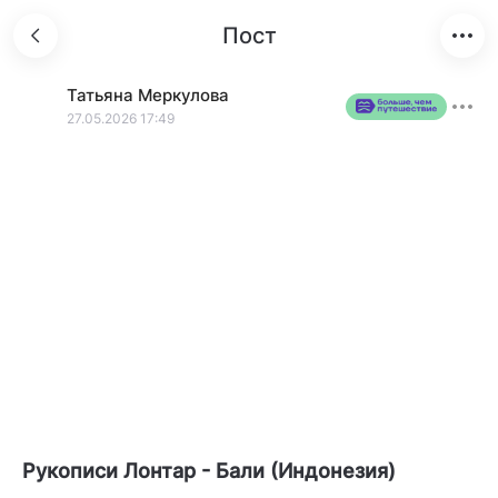
Пост
Татьяна
Меркулова
27.05.2026 17:49
Рукописи Лонтар - Бали (Индонезия)