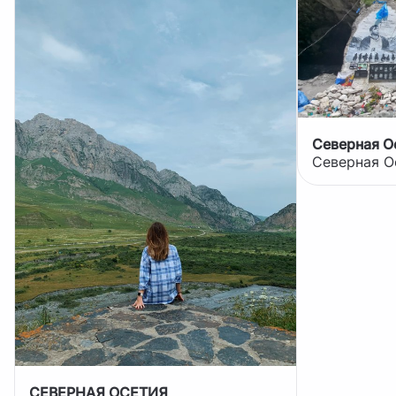
СЕВЕРНАЯ ОСЕТИЯ