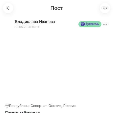
Пост
Владислава
Иванова
18.05.2026 10:14
Республика Северная Осетия, Россия
Город мёртвых.