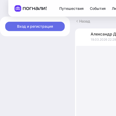
Путешествия
События
Л
Назад
Вход и регистрация
Александр
Д
19.03.2026 22:29