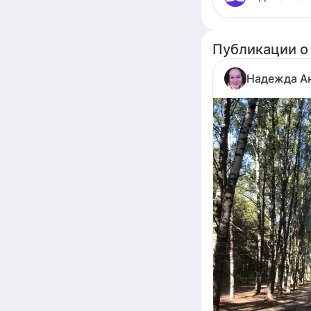
Публикации о
Надежда А